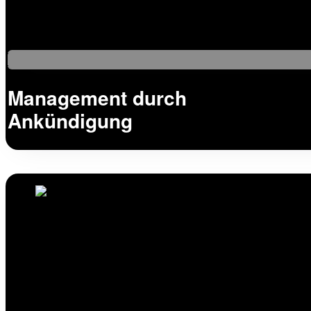
Management durch
Ankündigung