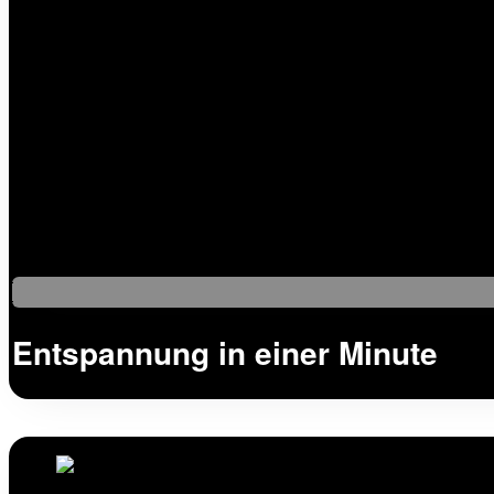
Entspannung in einer Minute