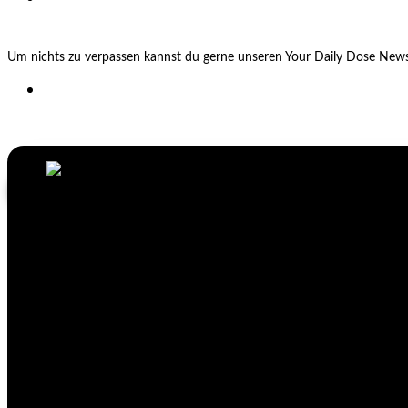
Um nichts zu verpassen kannst du gerne unseren Your Daily Dose Newsl