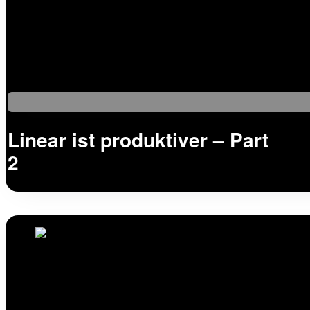
Linear ist produktiver – Part
2