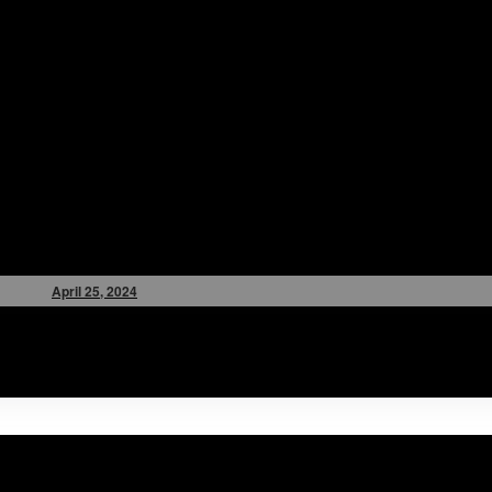
April 25, 2024