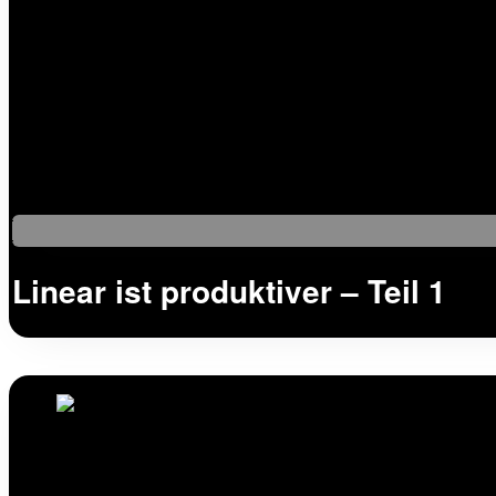
Linear ist produktiver – Teil 1