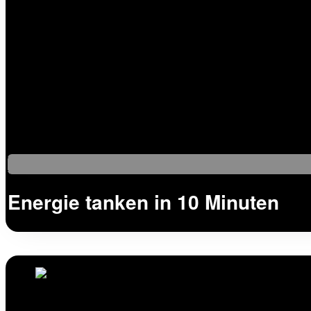
Energie tanken in 10 Minuten