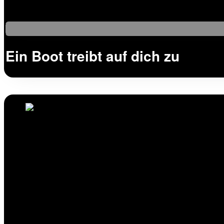
Ein Boot treibt auf dich zu