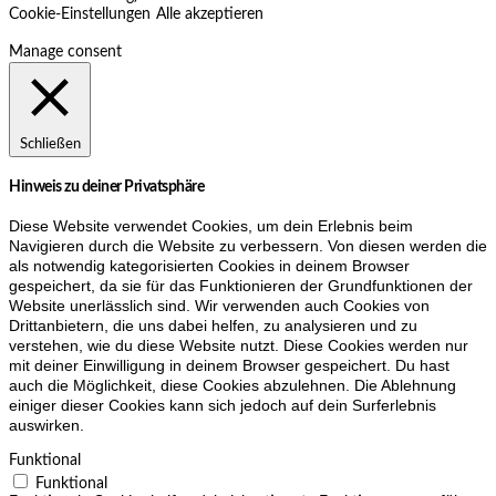
Cookie-Einstellungen
Alle akzeptieren
Manage consent
Schließen
Hinweis zu deiner Privatsphäre
Diese Website verwendet Cookies, um dein Erlebnis beim
Navigieren durch die Website zu verbessern. Von diesen werden die
als notwendig kategorisierten Cookies in deinem Browser
gespeichert, da sie für das Funktionieren der Grundfunktionen der
Website unerlässlich sind. Wir verwenden auch Cookies von
Drittanbietern, die uns dabei helfen, zu analysieren und zu
verstehen, wie du diese Website nutzt. Diese Cookies werden nur
mit deiner Einwilligung in deinem Browser gespeichert. Du hast
auch die Möglichkeit, diese Cookies abzulehnen. Die Ablehnung
einiger dieser Cookies kann sich jedoch auf dein Surferlebnis
auswirken.
Funktional
Funktional