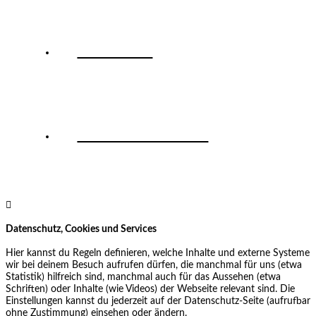
LinkedIn
Termin buchen
Datenschutz, Cookies und Services
Hier kannst du Regeln definieren, welche Inhalte und externe Systeme
wir bei deinem Besuch aufrufen dürfen, die manchmal für uns (etwa
Statistik) hilfreich sind, manchmal auch für das Aussehen (etwa
Schriften) oder Inhalte (wie Videos) der Webseite relevant sind. Die
Einstellungen kannst du jederzeit auf der Datenschutz-Seite (aufrufbar
ohne Zustimmung) einsehen oder ändern.