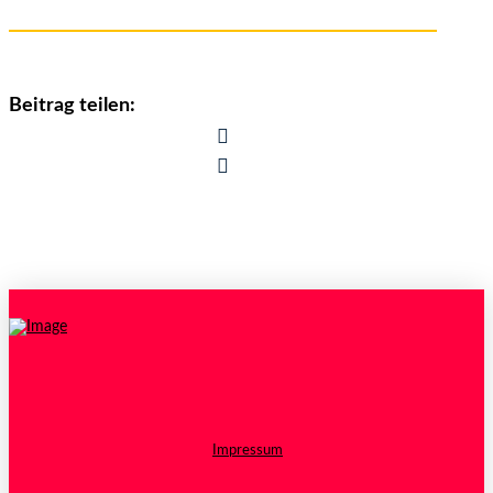
Beitrag teilen:
Impressum